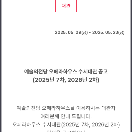
대관
2025. 05. 09(금) ~ 2025. 05. 23(금)
예술의전당 오페라하우스 수시대관 공고
(2025년 7차, 2026년 2차)
예술의전당 오페라하우스를 이용하시는 대관자
여러분께 안내 드립니다.
오페라하우스 수시대관(2025년 7차, 2026년 2차)