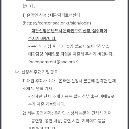
합니다.
1) 온라인 신청 : 대관자파트너센터
(
https://center.sac.or.kr/sign/login
)
-
대관신청은 반드시 온라인으로 신청, 접수하여
주시기 바랍니다.
- 온라인 신청 후 추가 설명 필요시 오페라하우스
대관담당 이메일로 파일을 제출해 주시기 바랍니다.
(sacoperarent@sac.or.kr)
나.
신청서 주요 기입 항목
1) 대관 주최사 소개 : 온라인 신청서 본문에 간략한 단체
소개 및 연혁 기재
- 상세한 단체 소개 자료는 별도 첨부 혹은 이메일로
추가 제출 가능합니다.
2) 세부 공연계획 : 온라인 신청서 본문에 간략히 기재
- 공연명, 공연 내용, 공연 시간, 기획의도 등을
포함해야 합니다.