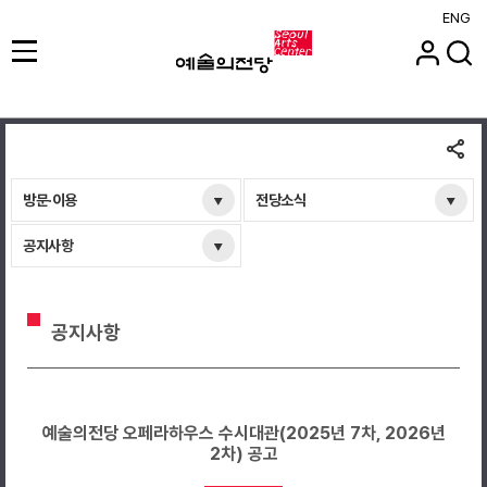
ENG
방문·이용
전당소식
공지사항
공지사항
예술의전당 오페라하우스 수시대관(2025년 7차, 2026년
2차) 공고