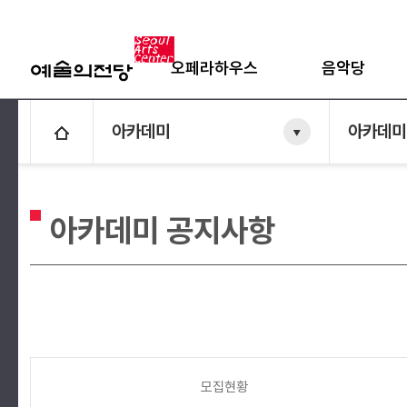
오페라하우스
음악당
아카데미
아카데미
아카데미 공지사항
모집현황