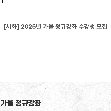
[서화] 2025년 가을 정규강좌 수강생 모집