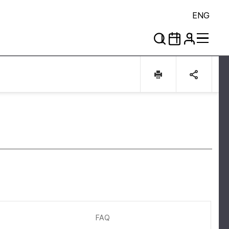
ENG
FAQ