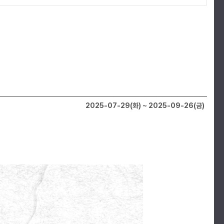
2025-07-29(화) ~ 2025-09-26(금)