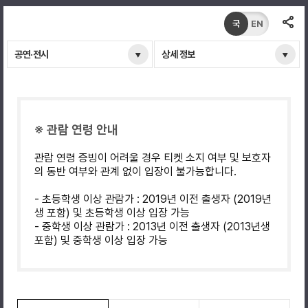
국
EN
공연·전시
상세 정보
※ 관람 연령 안내
관람 연령 증빙이 어려울 경우 티켓 소지 여부 및 보호자
의 동반 여부와 관계 없이 입장이 불가능합니다.
- 초등학생 이상 관람가 : 2019년 이전 출생자 (2019년
생 포함) 및 초등학생 이상 입장 가능
- 중학생 이상 관람가 : 2013년 이전 출생자 (2013년생
포함) 및 중학생 이상 입장 가능