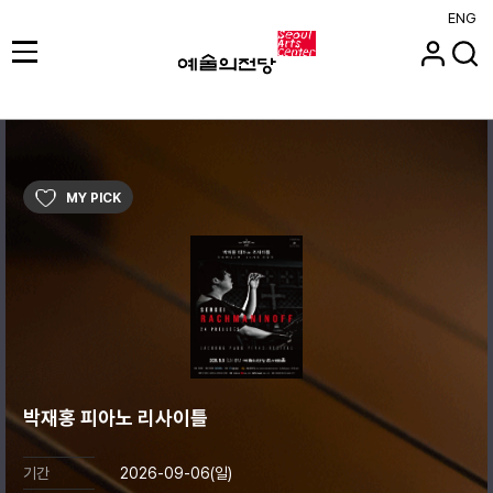
ENG
MY PICK
박재홍 피아노 리사이틀
기간
2026-09-06(일)