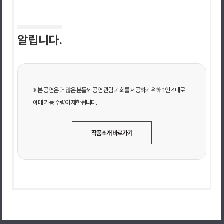
알립니다.
※ 본 공연은 더 많은 분들께 공연 관람 기회를 제공하기 위해 1인 4매로
예매 가능 수량이 제한됩니다.
작품소개 바로가기