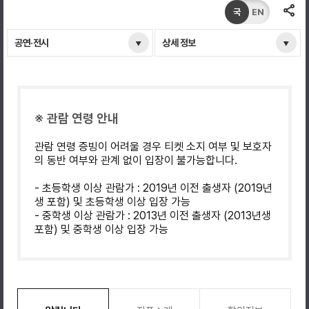
국
EN
공연·전시
상세 정보
※ 관람 연령 안내
관람 연령 증빙이 어려울 경우 티켓 소지 여부 및 보호자
의 동반 여부와 관계 없이 입장이 불가능합니다.
- 초등학생 이상 관람가 : 2019년 이전 출생자 (2019년
생 포함) 및 초등학생 이상 입장 가능
- 중학생 이상 관람가 : 2013년 이전 출생자 (2013년생
포함) 및 중학생 이상 입장 가능