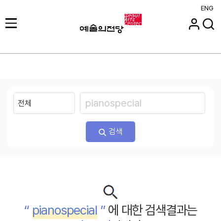
ENG
검색
“
pianospecial
”
에 대한 검색결과는