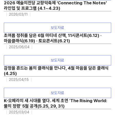
2026 예술의전당 교향악축제 ‘Connecting The Notes’
라인업 및 프로그램 (4.1~4.23)
2026/03/11
보도자료
초여름 정취를 담은 6월 마티네 산책, 11시콘서트(6.12) ·
마음클래식(6.19) · 토요콘서트(6.21)
2025/06/04
보도자료
감정을 흔드는 봄의 클래식을 만나다, 4월 마음을 담은 클래식
(4.25)
2025/04/15
보도자료
K-오페라의 새 시대를 열다. 세계 초연 'The Rising World:
물의 정령' 5월 공개(5.25, 29, 31)
2025/03/04