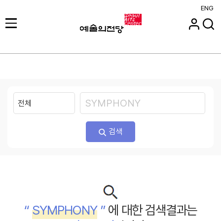
ENG
검색
“
SYMPHONY
”
에 대한 검색결과는