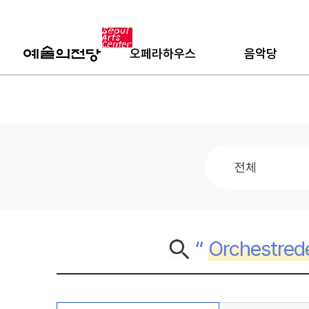
오페라하우스
음악당
“
Orchestred