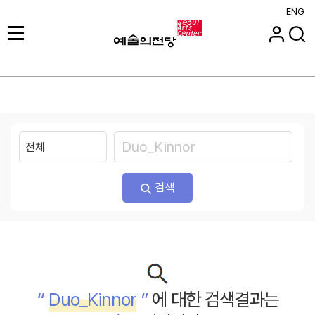
ENG
검색
“
Duo_Kinnor
”
에 대한 검색결과는