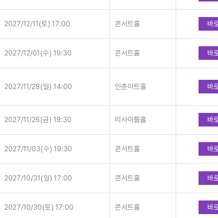
2027/12/11(토) 17:00
콘서트홀
바
2027/12/01(수) 19:30
콘서트홀
바
2027/11/28(일) 14:00
인춘아트홀
바
2027/11/26(금) 19:30
리사이틀홀
바
2027/11/03(수) 19:30
콘서트홀
바
2027/10/31(일) 17:00
콘서트홀
바
2027/10/30(토) 17:00
콘서트홀
바