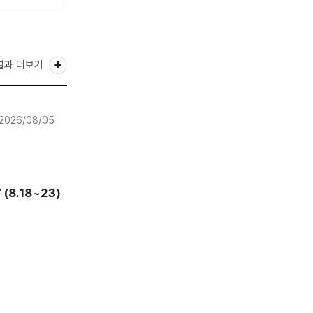
결과 더보기
2026/08/05
8.18~23)