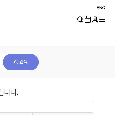
ENG
검색
입니다.