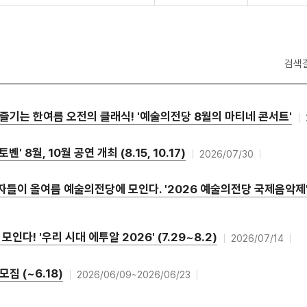
검색
즐기는 한여름 오전의 클래식! '예술의전당 8월의 마티네 콘서트'
 8월, 10월 공연 개최 (8.15, 10.17)
2026/07/30
이 올여름 예술의전당에 모인다. '2026 예술의전당 국제음악제' (
다! '우리 시대 에투알 2026' (7.29~8.2)
2026/07/14
집 (~6.18)
2026/06/09~2026/06/23