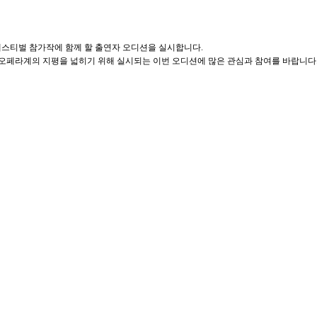
스티벌 참가작에 함께 할 출연자 오디션을 실시합니다.
 오페라계의 지평을 넓히기 위해 실시되는 이번 오디션에 많은 관심과 참여를 바랍니다